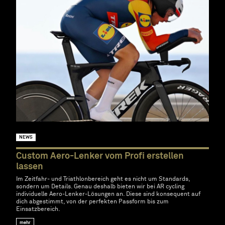
NEWS
Custom Aero-Lenker vom Profi erstellen
lassen
Im Zeitfahr- und Triathlonbereich geht es nicht um Standards,
sondern um Details. Genau deshalb bieten wir bei AR cycling
individuelle Aero-Lenker-Lösungen an. Diese sind konsequent auf
dich abgestimmt, von der perfekten Passform bis zum
Einsatzbereich.
mehr