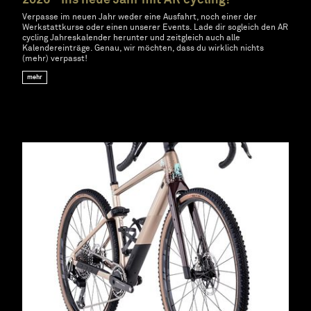
2026 - ins neue Jahr mit AR cycling!
Verpasse im neuen Jahr weder eine Ausfahrt, noch einer der
Werkstattkurse oder einen unserer Events. Lade dir sogleich den AR
cycling Jahreskalender herunter und zeitgleich auch alle
Kalendereinträge. Genau, wir möchten, dass du wirklich nichts
(mehr) verpasst!
mehr