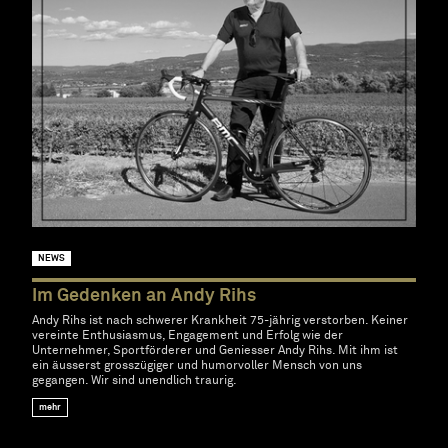
NEWS
Im Gedenken an Andy Rihs
Andy Rihs ist nach schwerer Krankheit 75-jährig verstorben. Keiner
vereinte Enthusiasmus, Engagement und Erfolg wie der
Unternehmer, Sportförderer und Geniesser Andy Rihs. Mit ihm ist
ein äusserst grosszügiger und humorvoller Mensch von uns
gegangen. Wir sind unendlich traurig.
mehr