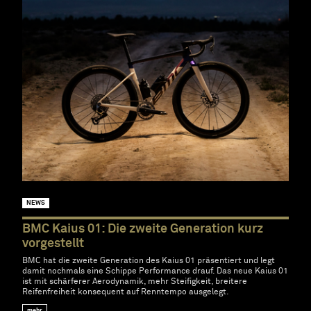
NEWS
BMC Kaius 01: Die zweite Generation kurz
vorgestellt
BMC hat die zweite Generation des Kaius 01 präsentiert und legt
damit nochmals eine Schippe Performance drauf. Das neue Kaius 01
ist mit schärferer Aerodynamik, mehr Steifigkeit, breitere
Reifenfreiheit konsequent auf Renntempo ausgelegt.
mehr