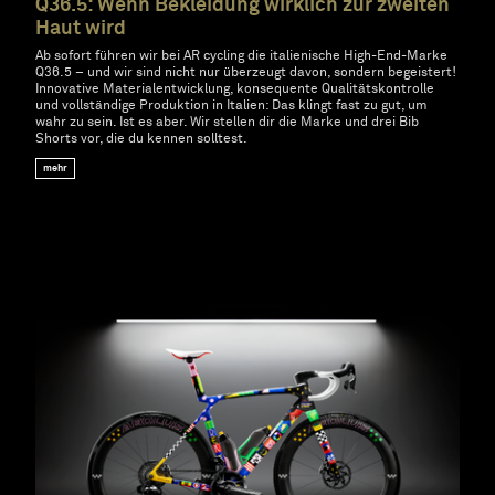
Q36.5: Wenn Bekleidung wirklich zur zweiten
Haut wird
Ab sofort führen wir bei AR cycling die italienische High-End-Marke
Q36.5 – und wir sind nicht nur überzeugt davon, sondern begeistert!
Innovative Materialentwicklung, konsequente Qualitätskontrolle
und vollständige Produktion in Italien: Das klingt fast zu gut, um
wahr zu sein. Ist es aber. Wir stellen dir die Marke und drei Bib
Shorts vor, die du kennen solltest.
mehr