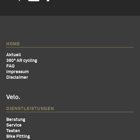
HOME
Aktuell
360° AR cycling
FAQ
Impressum
Disclaimer
Velo.
DIENSTLEISTUNGEN
Beratung
Service
Testen
Bike Fitting