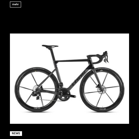
mehr
NEWS