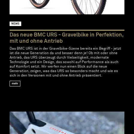
NEWS
Das neue BMC URS - Gravelbike in Perfektion,
mit und ohne Antrieb
Das BMC URS ist in der Gravelbike-Szene bereits ein Begriff - jetzt
ist die neue Generation da und besser denn je! Ob mit oder ohne
Antrieb, das URS überzeugt durch Vielseitigkeit, modernste
Technologie und ein Design, das sowohl auf Performance als auch
auf Komfort setzt. Wir werfen nun einen Blick auf die neue
Generation, zeigen, was das URS so besonders macht und wie es
sich in den Versionen mit und ohne Antrieb präsentiert.
mehr