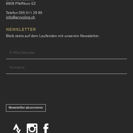
8808 Pfäffikon SZ
Telefon 055 511 29 99
info@arcycling.ch
NEWSLETTER
Bleib stets auf dem Laufenden mit unserem Newsletter.