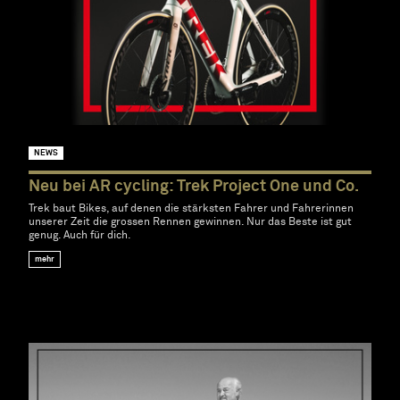
NEWS
Neu bei AR cycling: Trek Project One und Co.
Trek baut Bikes, auf denen die stärksten Fahrer und Fahrerinnen
unserer Zeit die grossen Rennen gewinnen. Nur das Beste ist gut
genug. Auch für dich.
mehr