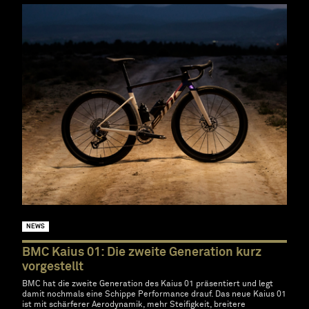
NEWS
BMC Kaius 01: Die zweite Generation kurz
vorgestellt
BMC hat die zweite Generation des Kaius 01 präsentiert und legt
damit nochmals eine Schippe Performance drauf. Das neue Kaius 01
ist mit schärferer Aerodynamik, mehr Steifigkeit, breitere