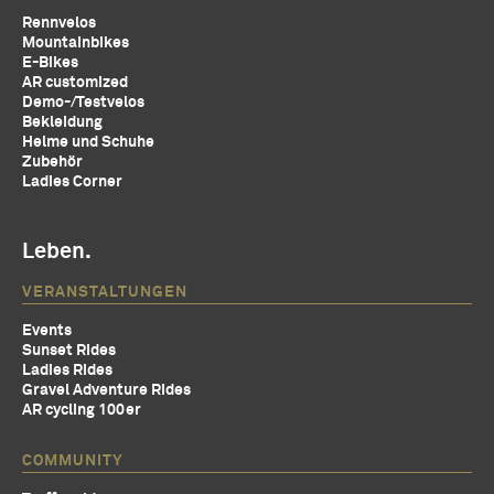
Rennvelos
Mountainbikes
E-Bikes
AR customized
Demo-/Testvelos
Bekleidung
Helme und Schuhe
Zubehör
Ladies Corner
Leben.
VERANSTALTUNGEN
Events
Sunset Rides
Ladies Rides
Gravel Adventure Rides
AR cycling 100er
COMMUNITY