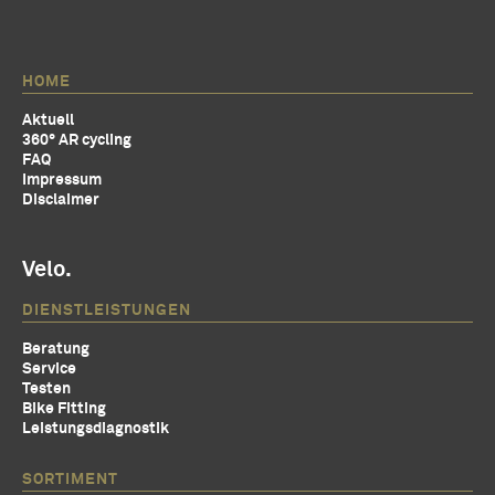
HOME
Aktuell
360° AR cycling
FAQ
Impressum
Disclaimer
Velo.
DIENSTLEISTUNGEN
Beratung
Service
Testen
Bike Fitting
Leistungsdiagnostik
SORTIMENT