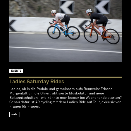
EVENTS
Ladies Saturday Rides
Ladies, ab in die Pedale und gemeinsam aufs Rennvelo: Frische
Morgenluft um die Ohren, aktivierte Muskulatur und neue
Bekanntschaften - wie könnte man besser ins Wochenende starten?
Genau dafür ist AR cycling mit dem Ladies Ride auf Tour, exklusiv von
Frauen für Frauen.
mehr