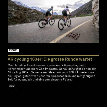
EVENTS
AR cycling 100er: Die grosse Runde wartet
Manchmal darf es etwas mehr sein: mehr Kilometer, mehr
Höhenmeter und mehr Zeit im Sattel. Genau dafür gibt es neu den
AR cycling 100er. Gemeinsam fahren wir rund 100 Kilometer durch
die Region, geführt von unseren Ambassadoren und mit genügend
Zeit für Austausch und eine gemeinsame Pause.
mehr