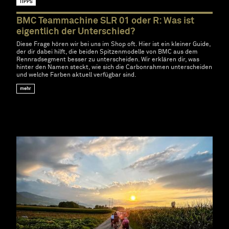
TIPPS
BMC Teammachine SLR 01 oder R: Was ist
eigentlich der Unterschied?
Diese Frage hören wir bei uns im Shop oft. Hier ist ein kleiner Guide,
der dir dabei hilft, die beiden Spitzenmodelle von BMC aus dem
Rennradsegment besser zu unterscheiden. Wir erklären dir, was
hinter den Namen steckt, wie sich die Carbonrahmen unterscheiden
und welche Farben aktuell verfügbar sind.
mehr