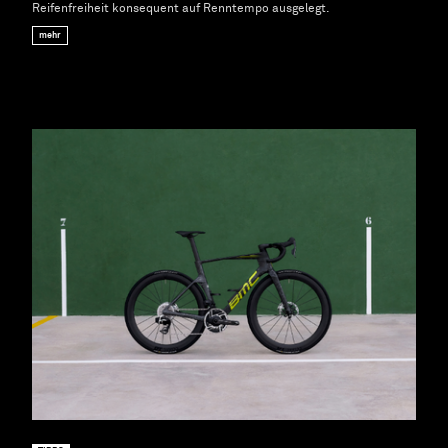
Reifenfreiheit konsequent auf Renntempo ausgelegt.
mehr