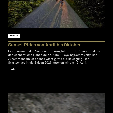
EVENTS
Sunset Rides von April bis Oktober
Gemeinsam in den Sonnenuntergang fahren – der Sunset Ride ist
der wöchentliche Höhepunkt für die AR cycling Community. Das
Zusammensein ist ebenso wichtig, wie die Bewegung. Den
Startschuss in die Saison 2026 machen wir am 16. April.
mehr