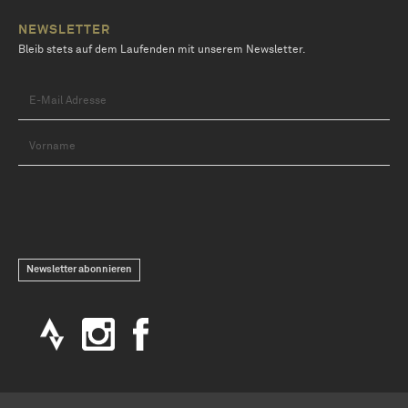
NEWSLETTER
Bleib stets auf dem Laufenden mit unserem Newsletter.