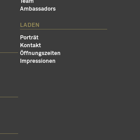
Team
Ambassadors
LADEN
Porträt
Kontakt
Öffnungszeiten
Impressionen