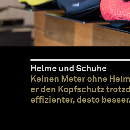
Helme und Schuhe
Keinen Meter ohne Helm. 
er den Kopfschutz trotzd
effizienter, desto besser