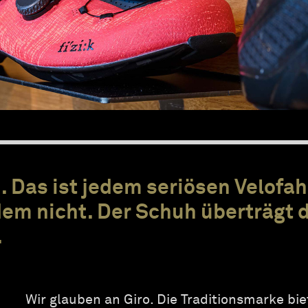
Das ist jedem seriösen Velofahre
em nicht. Der Schuh überträgt di
.
Wir glauben an Giro. Die Traditionsmarke bie