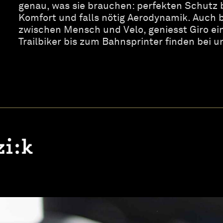
genau, was sie brauchen: perfekten Schutz 
Komfort und falls nötig Aerodynamik. Auch
zwischen Mensch und Velo, geniesst Giro e
Trailbiker bis zum Bahnsprinter finden bei 