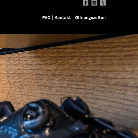
|
|
FAQ
Kontakt
Öffnungszeiten