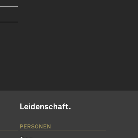
Leidenschaft.
PERSONEN