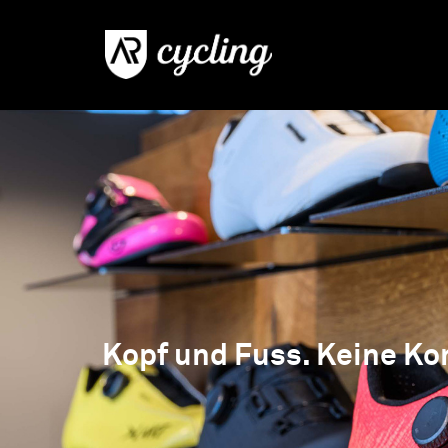
Kopf und Fuss. Keine K