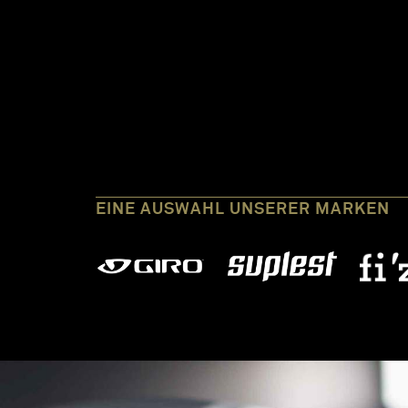
EINE AUSWAHL UNSERER MARKEN