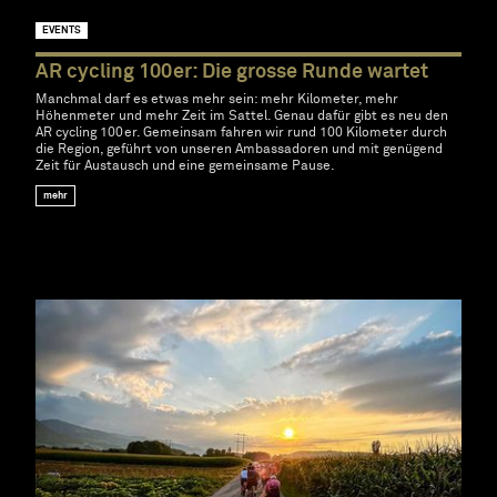
EVENTS
AR cycling 100er: Die grosse Runde wartet
Manchmal darf es etwas mehr sein: mehr Kilometer, mehr
Höhenmeter und mehr Zeit im Sattel. Genau dafür gibt es neu den
AR cycling 100er. Gemeinsam fahren wir rund 100 Kilometer durch
die Region, geführt von unseren Ambassadoren und mit genügend
Zeit für Austausch und eine gemeinsame Pause.
mehr