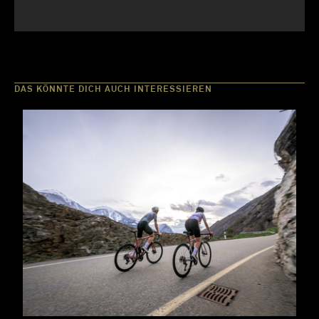
DAS KÖNNTE DICH AUCH INTERESSIEREN