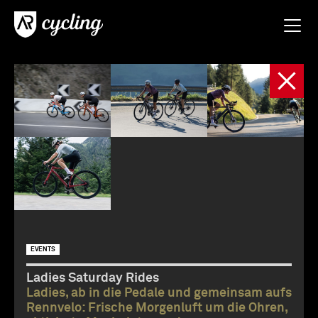
EVENTS
Ladies Saturday Rides
Ladies, ab in die Pedale und gemeinsam aufs
Rennvelo: Frische Morgenluft um die Ohren,