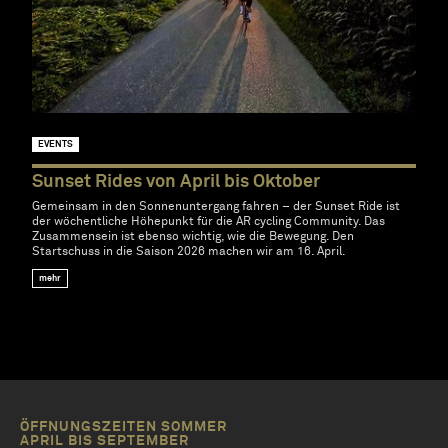
EVENTS
Sunset Rides von April bis Oktober
Gemeinsam in den Sonnenuntergang fahren – der Sunset Ride ist
der wöchentliche Höhepunkt für die AR cycling Community. Das
Zusammensein ist ebenso wichtig, wie die Bewegung. Den
Startschuss in die Saison 2026 machen wir am 16. April.
mehr
ÖFFNUNGSZEITEN SOMMER
APRIL BIS SEPTEMBER